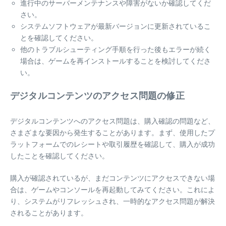
進行中のサーバーメンテナンスや障害がないか確認してくだ
さい。
システムソフトウェアが最新バージョンに更新されているこ
とを確認してください。
他のトラブルシューティング手順を行った後もエラーが続く
場合は、ゲームを再インストールすることを検討してくださ
い。
デジタルコンテンツのアクセス問題の修正
デジタルコンテンツへのアクセス問題は、購入確認の問題など、
さまざまな要因から発生することがあります。まず、使用したプ
ラットフォームでのレシートや取引履歴を確認して、購入が成功
したことを確認してください。
購入が確認されているが、まだコンテンツにアクセスできない場
合は、ゲームやコンソールを再起動してみてください。これによ
り、システムがリフレッシュされ、一時的なアクセス問題が解決
されることがあります。