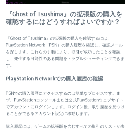
『Ghost of Tsushima』の拡張版の購入を
確認するにはどうすればよいですか？
『Ghost of Tsushima』の拡張版の購入を確認するには、
PlayStation Network（PSN）の購入履歴を確認し、確認メール
を探します。これらの手順により、取引が成功したことを確認
し、発生する可能性のある問題をトラブルシューティングできま
す。
PlayStation Networkでの購入履歴の確認
PSNでの購入履歴にアクセスするのは簡単なプロセスです。ま
ず、PlayStationコンソールまたは公式PlayStationウェブサイト
でアカウントにログインします。ログイン後、取引履歴を見つけ
ることができるアカウント設定に移動します。
購入履歴には、ゲームの拡張版を含むすべての取引のリストが表