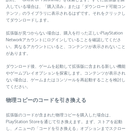
入している場合は、「購入済み」または「ダウンロード可能コン
テンツ」のライブラリに表示されるはずです。それをクリックし
てダウンロードします。
拡張版が見つからない場合は、購入を行った正しいPlayStation
Networkアカウントにログインしていることを確認してくださ
い。異なるアカウントにいると、コンテンツが表示されないこと
があります。
ダウンロード後、ゲームを起動して拡張版に含まれる新しい機能
やゲームプレイオプションを探索します。コンテンツが表示され
ない場合は、ゲームまたはコンソールを再起動することを検討し
てください。
物理コピーのコードを引き換える
拡張版のコードが含まれた物理コピーを購入した場合は、
PlayStation Storeを通じて引き換えます。まず、ストアを起動
し、メニューの「コードを引き換える」オプションまでスクロー