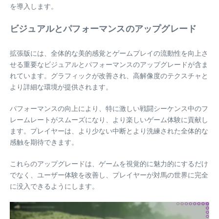
を導入します。
ビジュアルとパフォーマンスのアップグレード
拡張版には、全体的な美的感覚とゲームプレイの流動性を向上さ
せる重要なビジュアルとパフォーマンスのアップグレードが含ま
れています。グラフィックが改善され、高解像度のテクスチャと
より詳細な環境が提供されます。
パフォーマンスの向上により、特に激しい戦闘シーケンス中のフ
レームレートがスムーズになり、より楽しいゲーム体験に貢献し
ます。プレイヤーは、より少ない中断とより洗練された全体的な
感触を期待できます。
これらのアップグレードは、ゲームを視覚的に魅力的にするだけ
でなく、ユーザー体験を改善し、プレイヤーが対馬の世界に完全
に没入できるようにします。