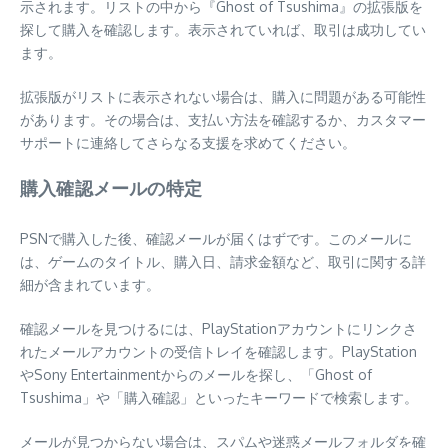
示されます。リストの中から『Ghost of Tsushima』の拡張版を
探して購入を確認します。表示されていれば、取引は成功してい
ます。
拡張版がリストに表示されない場合は、購入に問題がある可能性
があります。その場合は、支払い方法を確認するか、カスタマー
サポートに連絡してさらなる支援を求めてください。
購入確認メールの特定
PSNで購入した後、確認メールが届くはずです。このメールに
は、ゲームのタイトル、購入日、請求金額など、取引に関する詳
細が含まれています。
確認メールを見つけるには、PlayStationアカウントにリンクさ
れたメールアカウントの受信トレイを確認します。PlayStation
やSony Entertainmentからのメールを探し、「Ghost of
Tsushima」や「購入確認」といったキーワードで検索します。
メールが見つからない場合は、スパムや迷惑メールフォルダを確