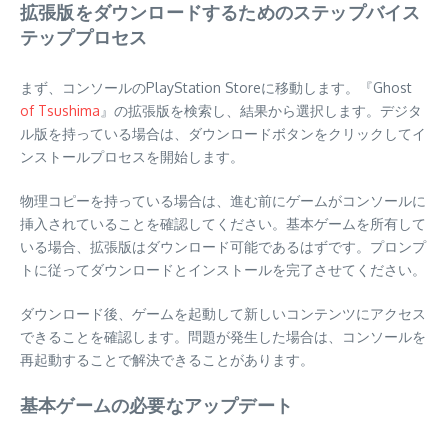
拡張版をダウンロードするためのステップバイス
テッププロセス
まず、コンソールのPlayStation Storeに移動します。『Ghost
of Tsushima
』の拡張版を検索し、結果から選択します。デジタ
ル版を持っている場合は、ダウンロードボタンをクリックしてイ
ンストールプロセスを開始します。
物理コピーを持っている場合は、進む前にゲームがコンソールに
挿入されていることを確認してください。基本ゲームを所有して
いる場合、拡張版はダウンロード可能であるはずです。プロンプ
トに従ってダウンロードとインストールを完了させてください。
ダウンロード後、ゲームを起動して新しいコンテンツにアクセス
できることを確認します。問題が発生した場合は、コンソールを
再起動することで解決できることがあります。
基本ゲームの必要なアップデート