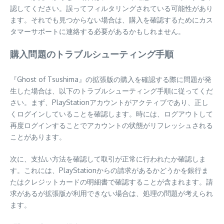
認してください。誤ってフィルタリングされている可能性があり
ます。それでも見つからない場合は、購入を確認するためにカス
タマーサポートに連絡する必要があるかもしれません。
購入問題のトラブルシューティング手順
『Ghost of Tsushima』の拡張版の購入を確認する際に問題が発
生した場合は、以下のトラブルシューティング手順に従ってくだ
さい。まず、PlayStationアカウントがアクティブであり、正し
くログインしていることを確認します。時には、ログアウトして
再度ログインすることでアカウントの状態がリフレッシュされる
ことがあります。
次に、支払い方法を確認して取引が正常に行われたか確認しま
す。これには、PlayStationからの請求があるかどうかを銀行ま
たはクレジットカードの明細書で確認することが含まれます。請
求があるが拡張版が利用できない場合は、処理の問題が考えられ
ます。