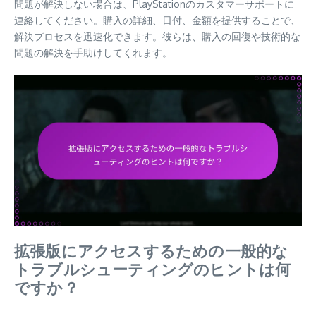
問題が解決しない場合は、PlayStationのカスタマーサポートに
連絡してください。購入の詳細、日付、金額を提供することで、
解決プロセスを迅速化できます。彼らは、購入の回復や技術的な
問題の解決を手助けしてくれます。
拡張版にアクセスするための一般的な
トラブルシューティングのヒントは何
ですか？