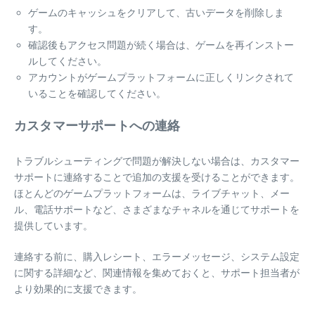
ゲームのキャッシュをクリアして、古いデータを削除しま
す。
確認後もアクセス問題が続く場合は、ゲームを再インストー
ルしてください。
アカウントがゲームプラットフォームに正しくリンクされて
いることを確認してください。
カスタマーサポートへの連絡
トラブルシューティングで問題が解決しない場合は、カスタマー
サポートに連絡することで追加の支援を受けることができます。
ほとんどのゲームプラットフォームは、ライブチャット、メー
ル、電話サポートなど、さまざまなチャネルを通じてサポートを
提供しています。
連絡する前に、購入レシート、エラーメッセージ、システム設定
に関する詳細など、関連情報を集めておくと、サポート担当者が
より効果的に支援できます。