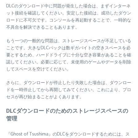
DLCのダウンロード中に問題が発生した場合は、まずインターネ
ット接続を確認してください。安定した接続は、成功したダウン
ロードに不可欠です。コンソールを再起動することで、一時的な
不具合を解決できることもあります。
もう一つの一般的な問題は、ストレージスペースが不足している
ことです。大きなDLCパックは数ギガバイトの空きスペースを必
要とするため、ハードドライブに十分な空き容量があることを確
認してください。必要に応じて、未使用のゲームやデータを削除
してスペースを空けてください。
さらに、ダウンロードが停止したり失敗した場合は、ダウンロー
ドを一時停止してから再開してみてください。これにより、プロ
セスが再び始まることがよくあります。
DLCダウンロードのためのストレージスペースの
管理
『Ghost of Tsushima』のDLCをダウンロードするためには、ス