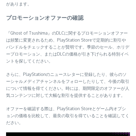
があります。
プロモーションオファーの確認
『Ghost of Tsushima』のDLCに関するプロモーションオファー
は頻繁に変更されるため、PlayStation Storeで定期的に割引や
バンドルをチェックすることが賢明です。季節のセール、ホリデ
ープロモーション、またはDLCの価格が引き下げられる特別イベ
ントを探してください。
さらに、PlayStationのニュースレターに登録したり、彼らのソ
ーシャルメディアチャンネルをフォローしたりして、今後の取引
について情報を得てください。時には、期間限定のオファーが人
気コンテンツに対して大幅な割引を提供することがあります。
オファーを確認する際は、PlayStation Storeとゲーム内オプシ
ョンの価格を比較して、最良の取引を得ていることを確認してく
ださい。