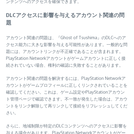
ンテンツへのアクセスを確保できます。
DLCアクセスに影響を与えるアカウント関連の問
題
アカウント関連の問題は、『Ghost of Tsushima』のDLCへのア
クセス能力に大きな影響を与える可能性があります。一般的な問
題には、アカウントリンクが不正確であることが含まれます。
PlayStation Networkアカウントがゲームアカウントに正しく接
続されていない場合、権利の確認に失敗することがあります。
アカウント関連の問題を解決するには、PlayStation Networkア
カウントがゲームプロフィールに正しくリンクされていることを
確認してください。これは、ゲーム設定やPlayStationアカウン
ト管理ページで確認できます。不一致が発生した場合は、アカウ
ントをリンク解除して再リンクして接続をリフレッシュしてくだ
さい。
さらに、地域制限が特定のDLCコンテンツへのアクセスに影響を
与える場合があります。PlayStation Networkアカウントがゲー