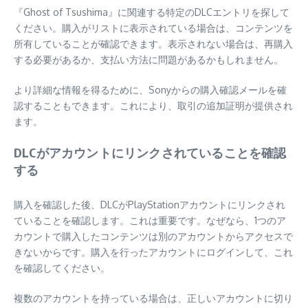
『Ghost of Tsushima』に関連する特定のDLCエントリを探して
ください。購入がリストに表示されている場合は、コンテンツを
所有していることが確認できます。表示されない場合は、再購入
する必要があるか、支払い方法に問題があるかもしれません。
より詳細な情報を得るために、Sonyからの購入確認メールを確
認することもできます。これにより、取引の追加証明が提供され
ます。
DLCがアカウントにリンクされていることを確認
する
購入を確認した後、DLCがPlayStationアカウントにリンクされ
ていることを確認します。これは重要です。なぜなら、1つのア
カウントで購入したコンテンツは別のアカウントからアクセスで
きないからです。購入を行ったアカウントにログインして、これ
を確認してください。
複数のアカウントを持っている場合は、正しいアカウントに切り