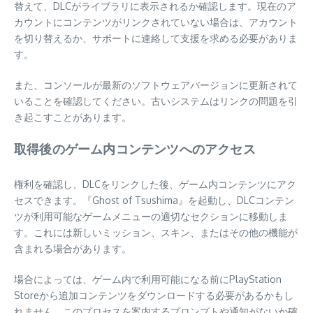
替えて、DLCがライブラリに表示されるか確認します。現在のア
カウントにコンテンツがリンクされていない場合は、アカウント
を切り替えるか、サポートに連絡して支援を求める必要がありま
す。
また、コンソールが最新のソフトウェアバージョンに更新されて
いることを確認してください。古いシステムはリンクの問題を引
き起こすことがあります。
取得後のゲーム内コンテンツへのアクセス
権利を確認し、DLCをリンクした後、ゲーム内コンテンツにアク
セスできます。『Ghost of Tsushima』を起動し、DLCコンテン
ツが利用可能なゲームメニューの適切なセクションに移動しま
す。これには新しいミッション、スキン、またはその他の機能が
含まれる場合があります。
場合によっては、ゲーム内で利用可能になる前にPlayStation
Storeから追加コンテンツをダウンロードする必要があるかもし
れません。このプロセスを案内するプロンプトや通知がないか確