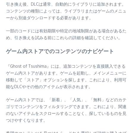
引き換え後、DLCは通常、自動的にライブラリに追加されます。
コンテンツの種類によっては、ライブラリまたはゲームのメニュ
ーから別途ダウンロードする必要があります。
一部のコードには有効期限や特定の地域制限がある場合があるた
め、引き換えを試みる前にこれらの詳細を確認してください。
ゲーム内ストアでのコンテンツのナビゲート
『Ghost of Tsushima』には、追加コンテンツを直接購入できる
ゲーム内ストアがあります。ゲームを起動し、メインメニューに
移動して「ストア」オプションを探します。これにより、利用可
能なDLCやその他のアイテムが表示されます。
ゲーム内ストアでは、「新着」、「人気」、「無料」などのカテ
ゴリでコンテンツをフィルタリングできます。これにより、関連
のないアイテムをスクロールすることなく、探しているものを見
つけやすくなります。