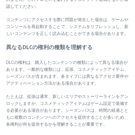
認してください。
コンテンツにアクセスする際に問題が発生した場合は、ゲームや
コンソールを再起動することで、システムをリフレッシュし、新
しいコンテンツを正しく読み込むことができる場合があります。
異なるDLCの権利の種類を理解する
DLCの権利は、購入したコンテンツの種類によって異なる場合が
あります。一般的な種類には、拡張、コスメティックアイテム、
シーズンパスが含まれます。各タイプには異なるアクセス要件や
アクティベーション方法がある場合があります。
たとえば、拡張は通常、新しいエリアやストーリーラインをアン
ロックしますが、コスメティックアイテムはゲーム設定で装備す
る必要がある場合があります。シーズンパスは、時間の経過とと
もに複数のコンテンツへのアクセスを提供することが多いため、
各権利が何を提供するかを理解することが重要です。