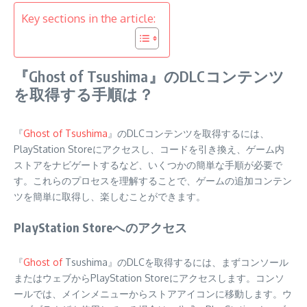
Key sections in the article:
『Ghost of Tsushima』のDLCコンテンツ
を取得する手順は？
『
Ghost of Tsushima
』のDLCコンテンツを取得するには、
PlayStation Storeにアクセスし、コードを引き換え、ゲーム内
ストアをナビゲートするなど、いくつかの簡単な手順が必要で
す。これらのプロセスを理解することで、ゲームの追加コンテン
ツを簡単に取得し、楽しむことができます。
PlayStation Storeへのアクセス
『
Ghost of
Tsushima』のDLCを取得するには、まずコンソール
またはウェブからPlayStation Storeにアクセスします。コンソ
ールでは、メインメニューからストアアイコンに移動します。ウ