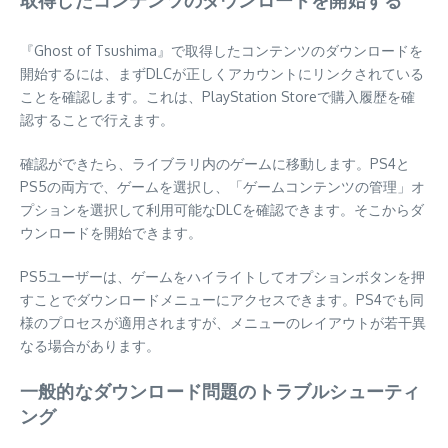
『Ghost of Tsushima』で取得したコンテンツのダウンロードを
開始するには、まずDLCが正しくアカウントにリンクされている
ことを確認します。これは、PlayStation Storeで購入履歴を確
認することで行えます。
確認ができたら、ライブラリ内のゲームに移動します。PS4と
PS5の両方で、ゲームを選択し、「ゲームコンテンツの管理」オ
プションを選択して利用可能なDLCを確認できます。そこからダ
ウンロードを開始できます。
PS5ユーザーは、ゲームをハイライトしてオプションボタンを押
すことでダウンロードメニューにアクセスできます。PS4でも同
様のプロセスが適用されますが、メニューのレイアウトが若干異
なる場合があります。
一般的なダウンロード問題のトラブルシューティ
ング