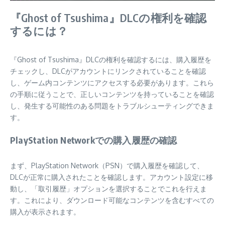
『Ghost of Tsushima』DLCの権利を確認
するには？
『Ghost of Tsushima』DLCの権利を確認するには、購入履歴を
チェックし、DLCがアカウントにリンクされていることを確認
し、ゲーム内コンテンツにアクセスする必要があります。これら
の手順に従うことで、正しいコンテンツを持っていることを確認
し、発生する可能性のある問題をトラブルシューティングできま
す。
PlayStation Networkでの購入履歴の確認
まず、PlayStation Network（PSN）で購入履歴を確認して、
DLCが正常に購入されたことを確認します。アカウント設定に移
動し、「取引履歴」オプションを選択することでこれを行えま
す。これにより、ダウンロード可能なコンテンツを含むすべての
購入が表示されます。